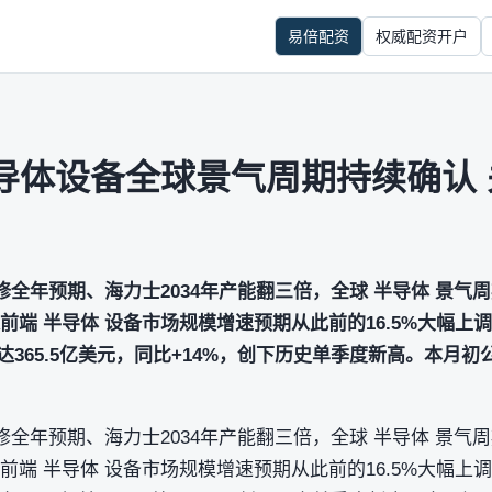
易倍配资
权威配资开户
导体设备全球景气周期持续确认 
修全年预期、海力士2034年产能翻三倍，全球 半导体 景气周期
前端 半导体 设备市场规模增速预期从此前的16.5%大幅上调至
达365.5亿美元，同比+14%，创下历史单季度新高。本月初
修全年预期、海力士2034年产能翻三倍，全球 半导体 景气周期
前端 半导体 设备市场规模增速预期从此前的16.5%大幅上调至