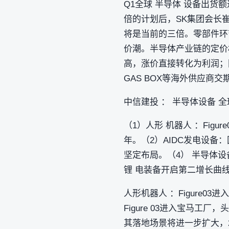
Q1全球 半导体 设备出货额
倍的计划后，SK集团会长
将是当前的三倍。零部件环
价潮。半导体产业链的定价
高，涨价直接转化为利润；
GAS BOX等海外供应商
中信建投 ： 半导体设备 
（1）人形 机器人 ：Fig
年。（2）AIDC发电设备
坚定布局。（4） 半导体设
锂 电装备开启第二增长曲
人形机器人 ：Figure0
Figure 03进入宝马
其落地场景将进一步扩大，2