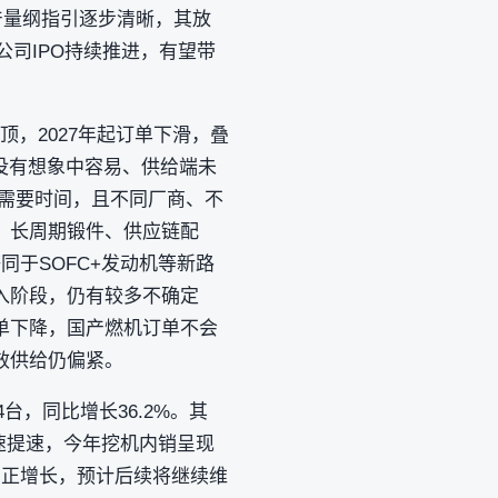
量产量纲指引逐步清晰，其放
司IPO持续推进，有望带
顶，2027年起订单下滑，叠
产没有想象中容易、供给端未
需要时间，且不同厂商、不
、长周期锻件、供应链配
于SOFC+发动机等新路
入阶段，仍有较多不确定
单下降，国产燃机订单不会
效供给仍偏紧。
4台，同比增长36.2%。其
外增速提速，今年挖机内销呈现
比正增长，预计后续将继续维