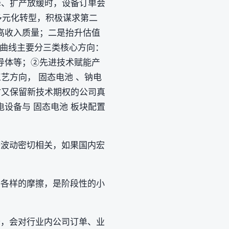
降、扩产放缓时，设备订单会
多元化转型，积极谋求第二
高收入质量；二是抬升估值
长曲线主要分三类核心方向：
半导体等；②先进技术赋能产
艺方向， 固态电池 、钠电
时又保留新技术期权的公司真
设备与 固态电池 板块配置
济波动密切相关，如果国内宏
种各样的摩擦，是阶段性的小
降，会对行业内公司订单、业