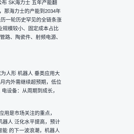
公布 SK海力士 五年产能翻
那海力士的产能到2034年
经历一轮历史罕见的全链条涨
业规模较小、固定成本占比
门管路、陶瓷件、射频电源、
望成为人形 机器人 垂类应用大
：5月内外需继续超预期，低位
锂 电设备：从周期到成长，
落地应用是市场关注的重点，
 机器人 泛化水平提高，预计
工智能 的下一波浪潮，机器人