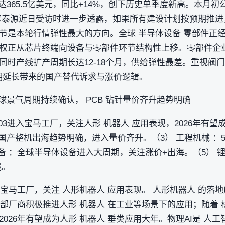
达365.5亿美元，同比+14%，创下历史单季度新高。本月初
崔泰源近日受访时进一步透露，如果所有建设计划按预期推进，
节是本轮行情弹性最大的方向。全球 半导体设备 零部件正
权正从芯片终端向设备与零部件环节结构性上移。零部件企
同时产线扩产周期长达12-18个月，供给弹性最差。重视阀
交期延长带来的国产替代诉求与涨价逻辑。
全球景气周期持续确认， PCB 钻针量价齐升趋势明确
ure03进入宝马工厂，关注人形 机器人 应用表现，2026年有
：国产整机出海趋势明确，进入量价齐升。（3） 工程机械 
备 ：全球半导体设备进入大周期，关注涨价+出海。（5） 
线。
3进入宝马工厂，关注 人形机器人 应用表现。 人形机器人 的
工厂，头部厂商积极推进人形 机器人 在工业等场景下的应用；随着
026年有望成为人形 机器人 垂类应用大年。物理AI是 人