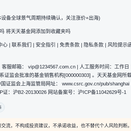
体设备全球景气周期持续确认，关注涨价+出海)
吗 将天天基金网添加到收藏夹吗
心 | 联系我们 | 安全指引 | 免责条款 | 隐私条款 | 风险提示函 
服邮箱： vip@1234567.com.cn | 人工服务时间：工作日 7:30
基金系证监会批准的基金销售机构[000000303] 。天天基金
上海监管局网址： www.csrc.gov.cn/pub/shanghai 
P证：沪B2-20130026 网站备案号：沪ICP备11042629号-1
料
习交流，不构成投资建议，不承诺收益，也不替代个人风险判断