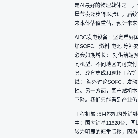
是AI最好的物理载体之一，
量节奏逐步得以验证，后续
来本体估值重估，预计未来
AIDC发电设备：坚定看好
加SOFC、燃料 电池 等
必会如期增长： 对供给端
同机型、不同地区的可交付
套、成套集成和现场工程等
线： 海外讨论SOFC、
性。另一方面，国产燃机本
下降。我们只能看到产业仍
工程机械 :5月挖机内外销继
中：国内销量11628台，同
较为明显的旺季后移，因为