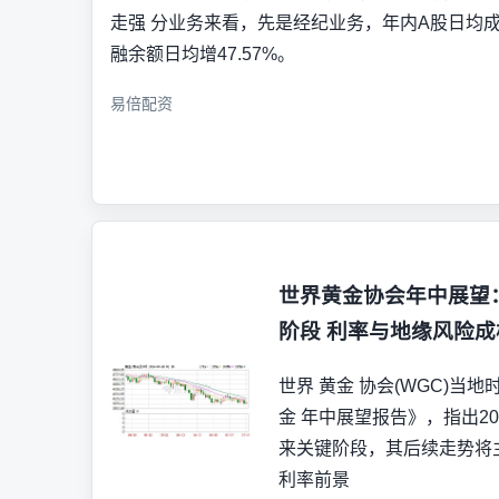
走强 分业务来看，先是经纪业务，年内A股日均成交
融余额日均增47.57%。
易倍配资
世界黄金协会年中展望
阶段 利率与地缘风险
世界 黄金 协会(WGC)当地
金 年中展望报告》，指出20
来关键阶段，其后续走势将
利率前景