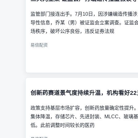
监管部门接连出手。7月10日，因涉嫌编造传播
导性信息，乔某（男）被证监会立案调查。证监
场秩序，破坏公序良俗，违反证券法规
易倍配资
创新药赛道景气度持续升温，机构看好2
政策支持基层市场扩容，创新药放量确定性提升。 
集体降温，存储芯片、先进封装、MLCC、玻璃基
低。此前调整时间较长的医药