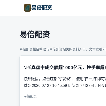
易倍配资
易倍配资
易倍配资栏目整理与易倍配资相关的资料入口、文章索引和
N长鑫盘中成交额超1000亿元，换手率超5
打开微信，点击底部的“发现”， 使用“扫一扫”即
财经 2026-07-27 10:45:59 听新闻 7月27
易倍配资