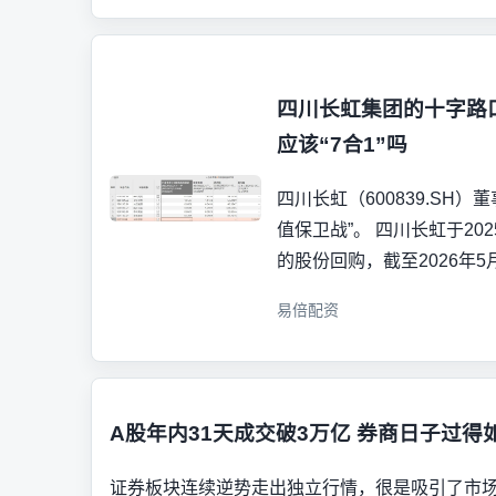
四川长虹集团的十字路
应该“7合1”吗
四川长虹（600839.SH
值保卫战”。 四川长虹于202
的股份回购，截至2026年5
易倍配资
A股年内31天成交破3万亿 券商日子过
证券板块连续逆势走出独立行情，很是吸引了市