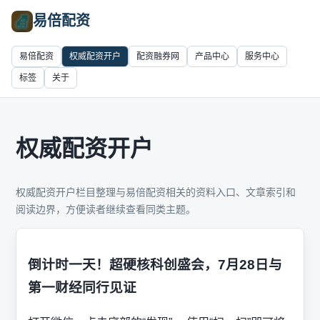
易倍配资
易倍配资
权威配资开户
配资融券网
产品中心
服务中心
标签
关于
权威配资开户
权威配资开户栏目整理与易倍配资相关的资料入口、文章索引和
阅读边界，方便读者继续查看同类主题。
倒计时一天！超硬核科创盛会，7月28日与
第一财经同行见证