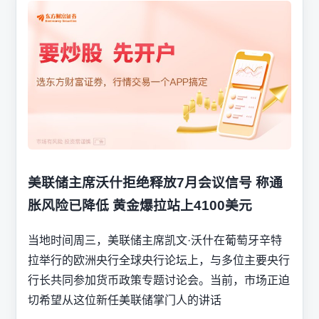
美联储主席沃什拒绝释放7月会议信号 称通
胀风险已降低 黄金爆拉站上4100美元
当地时间周三，美联储主席凯文·沃什在葡萄牙辛特
拉举行的欧洲央行全球央行论坛上，与多位主要央行
行长共同参加货币政策专题讨论会。当前，市场正迫
切希望从这位新任美联储掌门人的讲话