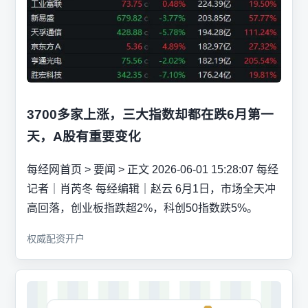
3700多家上涨，三大指数却都在跌6月第一
天，A股有重要变化
每经网首页 > 要闻 > 正文 2026-06-01 15:28:07 每经
记者｜肖芮冬 每经编辑｜赵云 6月1日，市场全天冲
高回落，创业板指跌超2%，科创50指数跌5%。
权威配资开户