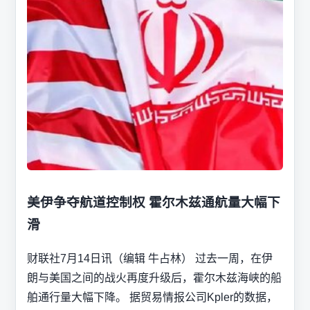
美伊争夺航道控制权 霍尔木兹通航量大幅下
滑
财联社7月14日讯（编辑 牛占林） 过去一周，在伊
朗与美国之间的战火再度升级后，霍尔木兹海峡的船
舶通行量大幅下降。 据贸易情报公司Kpler的数据，