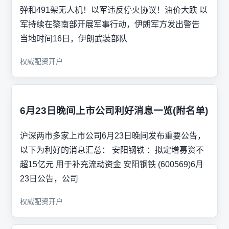
弹和491架无人机！以军违反停火协议！油价大跌 以
军持续在黎南部开展军事行动，伊朗军方发出警告
当地时间16日，伊朗武装部队
权威配资开户
6月23日晚间上市公司利好消息一览(附名单)
沪深两市多家上市公司6月23日晚间发布重要公告，
以下为利好的消息汇总： 安阳钢铁 ：拟定增募资不
超15亿元 用于补充流动资金 安阳钢铁 (600569)6月
23日公告，公司
权威配资开户