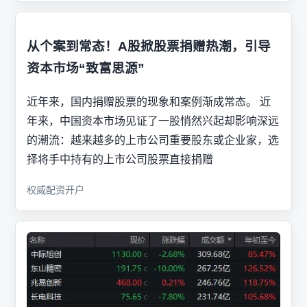
从个案到常态！A股掀股票捐赠热潮，引导
资本市场“致富思源”
近年来，国内捐赠股票的现象和案例渐成常态。 近
年来，中国资本市场见证了一股悄然兴起却影响深远
的潮流：越来越多的上市公司重要股东或企业家，选
择将手中持有的上市公司股票直接捐赠
权威配资开户