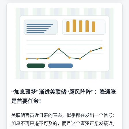
“加息噩梦”渐进美联储“鹰风阵阵”：降通胀
是首要任务！
美联储官员近日来的表态，似乎都在发出一个信号：
加息不再是遥不可及的，而且这个噩梦正愈发接近。