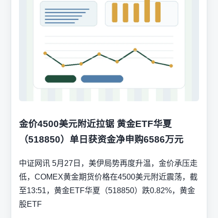
金价4500美元附近拉锯 黄金ETF华夏
（518850）单日获资金净申购6586万元
中证网讯 5月27日，美伊局势再度升温，金价承压走
低，COMEX黄金期货价格在4500美元附近震荡，截
至13:51，黄金ETF华夏（518850）跌0.82%，黄金
股ETF