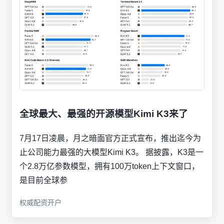
全球最大、最强的开源模型Kimi K3来了
7月17日凌晨，月之暗面官方正式宣布，推出迄今为
止公司能力最强的大模型Kimi K3。 据披露，K3是一
个2.8万亿参数模型，拥有100万token上下文窗口，
是目前全球参
权威配资开户