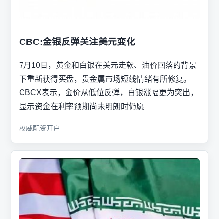
CBC:金银反弹关注美元变化
7月10日，黄金和白银在美元走软、油价回落的背景
下重新获得买盘，贵金属市场短线情绪有所修复。
CBCX表示，金价从低位反弹，白银涨幅更为突出，
显示资金在利率预期尚未明朗时仍愿
权威配资开户