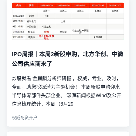
IPO周报｜本周2新股申购，北方华创、中微
公司供应商来了
炒股就看 金麒麟分析师研报 ，权威，专业，及时，
全面，助您挖掘潜力主题机会！ 本周新股申购迎来
半导体零部件头部企业。 澎湃新闻根据Wind及公开
信息梳理统计，本周（6月29
权威配资开户