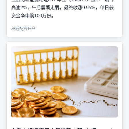
高逾2%，午后震荡走弱，最终收涨0.95%，单日获
资金净申购100万份。
权威配资开户