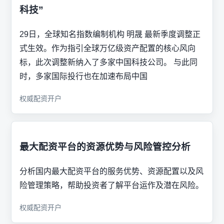
科技”
29日，全球知名指数编制机构 明晟 最新季度调整正
式生效。作为指引全球万亿级资产配置的核心风向
标，此次调整新纳入了多家中国科技公司。 与此同
时，多家国际投行也在加速布局中国
权威配资开户
最大配资平台的资源优势与风险管控分析
分析国内最大配资平台的服务优势、资源配置以及风
险管理策略，帮助投资者了解平台运作及潜在风险。
权威配资开户