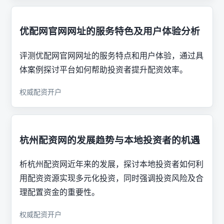
优配网官网网址的服务特色及用户体验分析
评测优配网官网网址的服务特点和用户体验，通过具
体案例探讨平台如何帮助投资者提升配资效率。
权威配资开户
杭州配资网的发展趋势与本地投资者的机遇
析杭州配资网近年来的发展，探讨本地投资者如何利
用配资资源实现多元化投资，同时强调投资风险及合
理配置资金的重要性。
权威配资开户