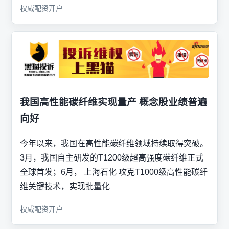
权威配资开户
我国高性能碳纤维实现量产 概念股业绩普遍
向好
今年以来，我国在高性能碳纤维领域持续取得突破。
3月，我国自主研发的T1200级超高强度碳纤维正式
全球首发；6月， 上海石化 攻克T1000级高性能碳纤
维关键技术，实现批量化
权威配资开户