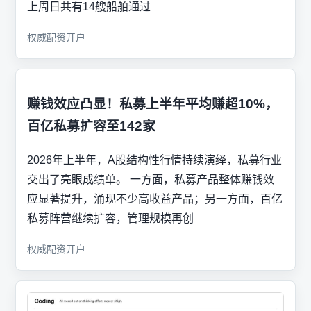
上周日共有14艘船舶通过
权威配资开户
赚钱效应凸显！私募上半年平均赚超10%，
百亿私募扩容至142家
2026年上半年，A股结构性行情持续演绎，私募行业
交出了亮眼成绩单。 一方面，私募产品整体赚钱效
应显著提升，涌现不少高收益产品；另一方面，百亿
私募阵营继续扩容，管理规模再创
权威配资开户