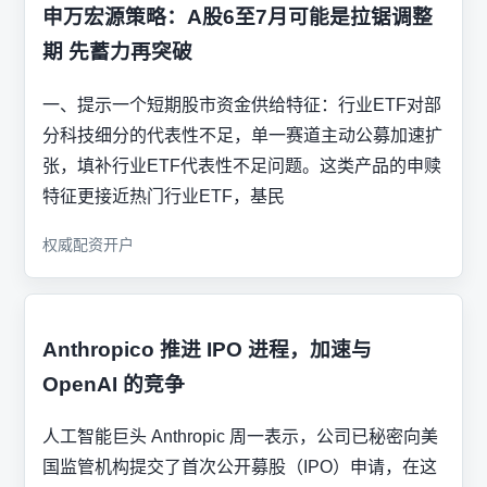
申万宏源策略：A股6至7月可能是拉锯调整
期 先蓄力再突破
一、提示一个短期股市资金供给特征：行业ETF对部
分科技细分的代表性不足，单一赛道主动公募加速扩
张，填补行业ETF代表性不足问题。这类产品的申赎
特征更接近热门行业ETF，基民
权威配资开户
Anthropico 推进 IPO 进程，加速与
OpenAI 的竞争
人工智能巨头 Anthropic 周一表示，公司已秘密向美
国监管机构提交了首次公开募股（IPO）申请，在这