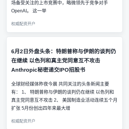
场备受关注的上市竞赛中，略微领先于竞争对手
OpenAI。 这一举
权威配资开户
6月2日外盘头条：特朗普称与伊朗的谈判仍
在继续 以色列和真主党同意互不攻击
Anthropic秘密递交IPO招股书
全球财经媒体昨夜今晨 共同关注的头条新闻主要
有： 1、 特朗普称与伊朗的谈判仍在继续 以色列和
真主党同意互不攻击 2、 美国制造业活动连续五个月
扩张 5月份创出四年来最大增
权威配资开户