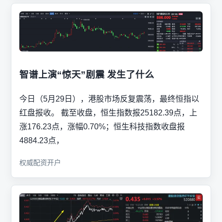
智谱上演“惊天”剧震 发生了什么
今日（5月29日），港股市场反复震荡，最终恒指以
红盘报收。 截至收盘，恒生指数报25182.39点，上
涨176.23点，涨幅0.70%；恒生科技指数收盘报
4884.23点，
权威配资开户