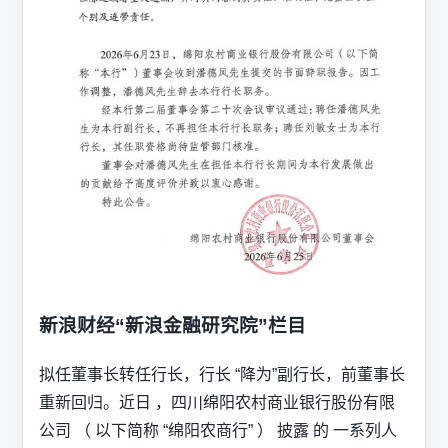
新浪财经“新浪金融研究院”栏目
拟任董事长转任行长，行长 “降为”副行长，前董事长
重新回归。近日 ，四川绵阳农村商业银行股份有限
公司 （ 以下简称 “绵阳农商行” ） 披露 的 一系列人