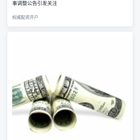
事调整公告引发关注
权威配资开户