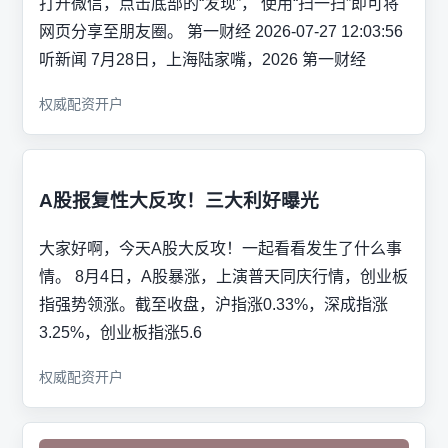
打开微信，点击底部的“发现”， 使用“扫一扫”即可将
网页分享至朋友圈。 第一财经 2026-07-27 12:03:56
听新闻 7月28日，上海陆家嘴，2026 第一财经
权威配资开户
A股报复性大反攻！三大利好曝光
大家好啊，今天A股大反攻！一起看看发生了什么事
情。 8月4日，A股暴涨，上演普天同庆行情，创业板
指强势领涨。截至收盘，沪指涨0.33%，深成指涨
3.25%，创业板指涨5.6
权威配资开户