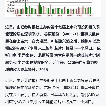
近日，由证券时报社主办的第十七届上市公司投资者关系
管理论坛在深圳举办。 芯原股份 （688521）董事长戴伟
民在会上表示，在大模型、AI基建兴起之后，端侧AI以及
相应的ASIC（专用 人工智能 芯片）将是下一个风口。 依
托自主 半导体 IP， 芯原股份 为客户提供一站式芯片定制
服务和 半导体 IP授权服务。近年来，公司来自AI算力领
域的收入逐年提升，2025
近日，由证券时报社主办的第十七届上市公司投资者关系
管理论坛在深圳举办。 芯原股份 （688521）董事长戴伟
民在会上表示，在大模型、AI基建兴起之后，端侧AI以及
相应的ASIC（专用 人工智能 芯片）将是下一个风口。