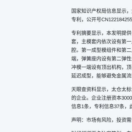
国家知识产权局信息显示，太
专利，公开号CN1221842
专利摘要显示，本发明提供
套，主模套内依次设有第一
腔。第一成型模组件和第二
端，弹簧座内设有第二弹性
冲模一端设有顶出机构，顶
延迟成型，能够避免金属流
天眼查资料显示，太仓太标
的企业。企业注册资本30
信息1条，专利信息37条，
声明：市场有风险，投资需