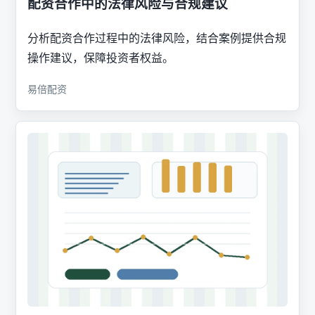
配资合作中的法律风险与合规建议
分析配资合作过程中的法律风险，结合案例提供合规
操作建议，保障投资者权益。
易倍配资