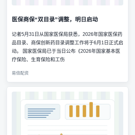
医保商保“双目录”调整，明日启动
记者5月31日从国家医保局获悉，2026年国家医保药
品目录、商保创新药目录调整工作将于6月1日正式启
动。 国家医保局已于当日公布《2026年国家基本医
疗保险、生育保险和工伤
易倍配资