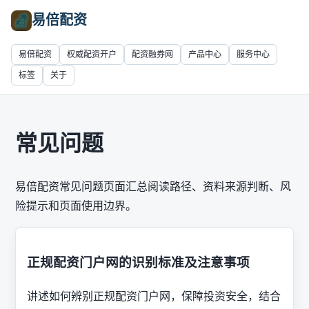
易倍配资
易倍配资
权威配资开户
配资融券网
产品中心
服务中心
标签
关于
常见问题
易倍配资常见问题页面汇总阅读路径、资料来源判断、风
险提示和页面使用边界。
正规配资门户网的识别标准及注意事项
讲述如何辨别正规配资门户网，保障投资安全，结合