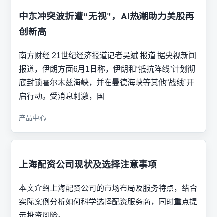
中东冲突波折遭“无视”，AI热潮助力美股再
创新高
南方财经 21世纪经济报道记者吴斌 报道 据央视新闻
报道，伊朗方面6月1日称，伊朗和“抵抗阵线”计划彻
底封锁霍尔木兹海峡，并在曼德海峡等其他“战线”开
启行动。受消息刺激，国
产品中心
上海配资公司现状及选择注意事项
本文介绍上海配资公司的市场布局及服务特点，结合
实际案例分析如何科学选择配资服务商，同时重点提
示投资风险。