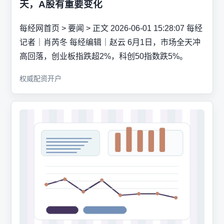
天，A股有重要变化
每经网首页 > 要闻 > 正文 2026-06-01 15:28:07 每经
记者｜肖芮冬 每经编辑｜赵云 6月1日，市场全天冲
高回落，创业板指跌超2%，科创50指数跌5%。
权威配资开户