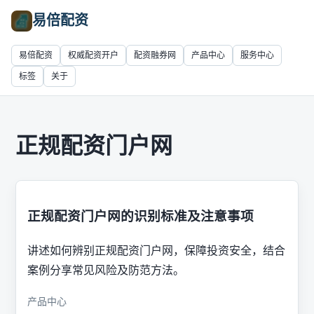
易倍配资
易倍配资
权威配资开户
配资融券网
产品中心
服务中心
标签
关于
正规配资门户网
正规配资门户网的识别标准及注意事项
讲述如何辨别正规配资门户网，保障投资安全，结合
案例分享常见风险及防范方法。
产品中心