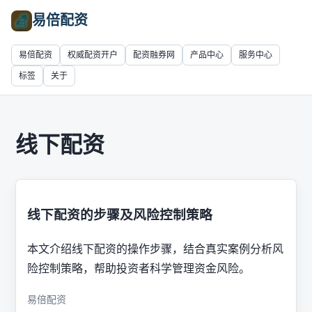
易倍配资
易倍配资
权威配资开户
配资融券网
产品中心
服务中心
标签
关于
线下配资
线下配资的步骤及风险控制策略
本文介绍线下配资的操作步骤，结合真实案例分析风
险控制策略，帮助投资者科学管理资金风险。
易倍配资