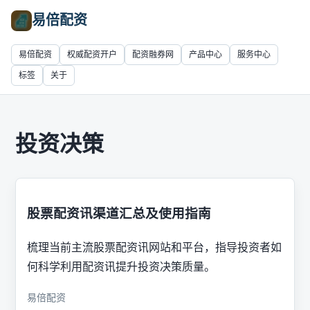
易倍配资
易倍配资
权威配资开户
配资融券网
产品中心
服务中心
标签
关于
投资决策
股票配资讯渠道汇总及使用指南
梳理当前主流股票配资讯网站和平台，指导投资者如
何科学利用配资讯提升投资决策质量。
易倍配资