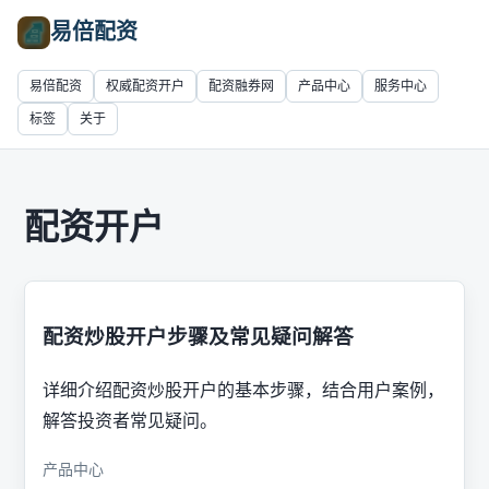
易倍配资
易倍配资
权威配资开户
配资融券网
产品中心
服务中心
标签
关于
配资开户
配资炒股开户步骤及常见疑问解答
详细介绍配资炒股开户的基本步骤，结合用户案例，
解答投资者常见疑问。
产品中心