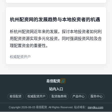
杭州配资网的发展趋势与本地投资者的机遇
析杭州配资网近年来的发展，探讨本地投资者如何利
用配资资源实现多元化投资，同时强调投资风险及合
理配置资金的重要性。
权威配资开户
易倍配资
站内入口
易倍配资
权威配资开户
配资融券网
产品中心
服务中心
Copyright 2026-06-03 易倍配资. All Rights Reserved. 站点域名：
meytiku.com